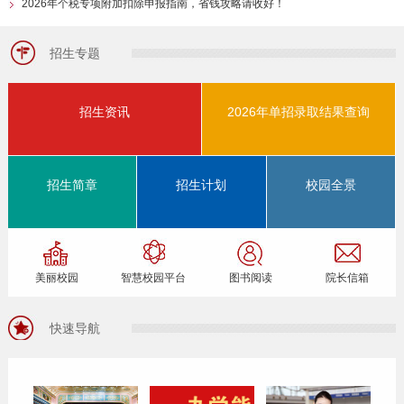
2026年个税专项附加扣除申报指南，省钱攻略请收好！
招生专题
招生资讯
2026年单招录取结果查询
招生简章
招生计划
校园全景
美丽校园
智慧校园平台
图书阅读
院长信箱
快速导航