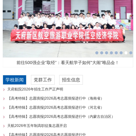
前往500强企业“取经”：看天航学子如何“大闹”唯品会！
学校新闻
党群工作
招生信息
天府航院2026年招生工作严正声明
【高考特辑】志愿填报|2026高考志愿填报进行中（海南省）
【高考特辑】志愿填报|2026高考志愿填报进行中（河北省）
【高考特辑】志愿填报|2026高考志愿填报进行中（内蒙古自治区）
天航2026年五年制高职征集志愿开启
【高考特辑】志愿填报|2026高考志愿填报进行中