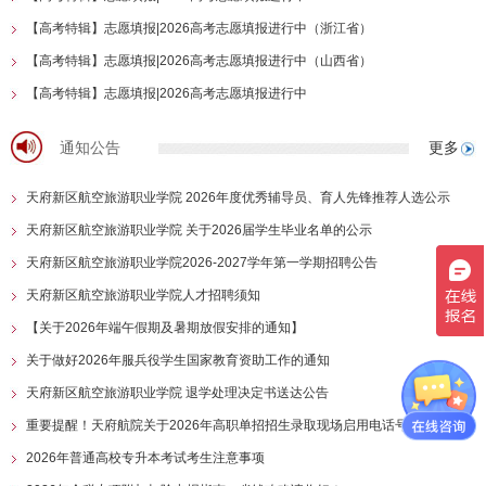
【高考特辑】志愿填报|2026高考志愿填报进行中（浙江省）
【高考特辑】志愿填报|2026高考志愿填报进行中（山西省）
【高考特辑】志愿填报|2026高考志愿填报进行中
通知公告
更多
天府新区航空旅游职业学院 2026年度优秀辅导员、育人先锋推荐人选公示
天府新区航空旅游职业学院 关于2026届学生毕业名单的公示
天府新区航空旅游职业学院2026-2027学年第一学期招聘公告
天府新区航空旅游职业学院人才招聘须知
【关于2026年端午假期及暑期放假安排的通知】
关于做好2026年服兵役学生国家教育资助工作的通知
天府新区航空旅游职业学院 退学处理决定书送达公告
重要提醒！天府航院关于2026年高职单招招生录取现场启用电话号码的通知
2026年普通高校专升本考试考生注意事项