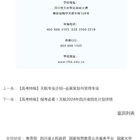
上一条：
【高考特辑】天航专业介绍--会展策划与管理专业
下一条：
【高考特辑】报考必看！天航2024年四川省招生计划详情
返回列表
友情链接：
教育部
四川省人民政府
国家智慧教育公共服务平台
国家大学