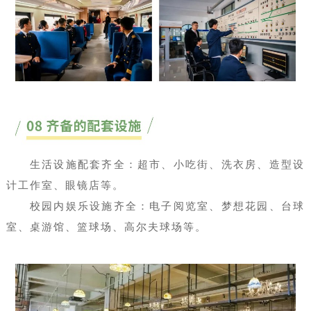
生活设施配套齐全：超市、小吃街、洗衣房、造型设
计工作室、眼镜店等。
校园内娱乐设施齐全：电子阅览室、梦想花园、台球
室、桌游馆、篮球场、高尔夫球场等。