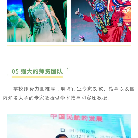
学校师资力量雄厚，聘请行业专家执教、指导以及国
内知名大学的专家教授做学术指导和客座教授。