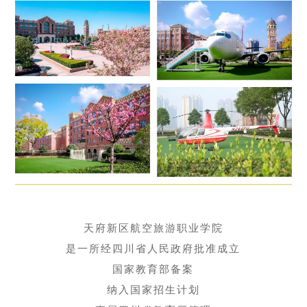
天府新区航空旅游职业学院
是一所经四川省人民政府批准成立
国家教育部备案
纳入国家招生计划