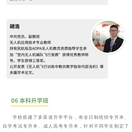
学校搭建了多渠道升学平台，有全日制统招专升本、
自学考试专升本、成人高考专升本，针对不同学生制定了