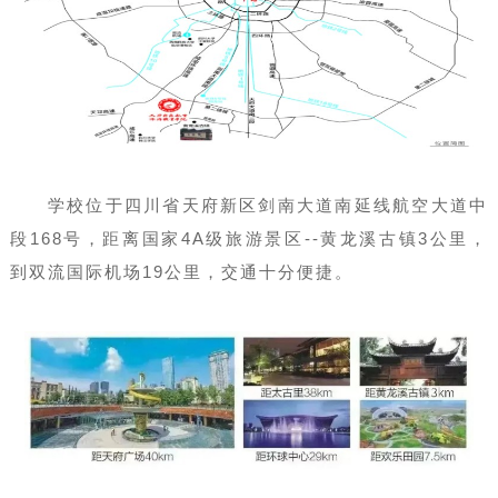
学校位于四川省天府新区剑南大道南延线航空大道中
段168号，距离国家4A级旅游景区--黄龙溪古镇3公里，
到双流国际机场19公里，交通十分便捷。