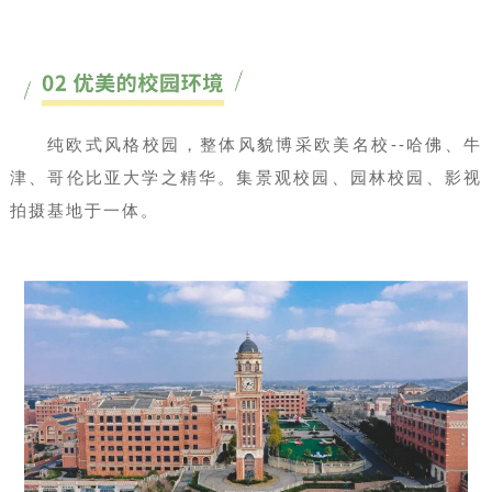
纯欧式风格校园，整体风貌博采欧美名校--哈佛、牛
津、哥伦比亚大学之精华。集景观校园、园林校园、影视
拍摄基地于一体。