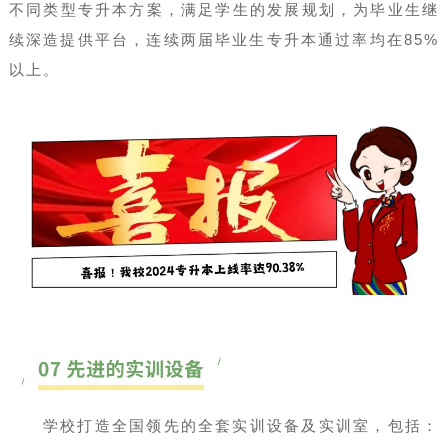
不同类型专升本方案，满足学生的发展规划，为毕业生继
续深造提供平台，连续两届毕业生专升本通过率均在85%
以上。
学校打造全国领先的全套实训设备及实训室，包括：