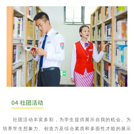
社团活动丰富多彩，为学生提供展示自我的机会。为
培养学生想象力、创造力及综合素质和多面性才能的展示