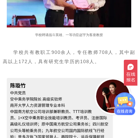
学校聘请战斗英雄、一等功臣赵宇为客座教授
学校共有教职工900余人，专任教师708人，其中副
高以上172人，具有研究生学历的108人。