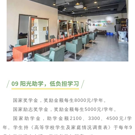
国家奖学金，奖励金额每生8000元/学年。
国家励志奖学金，奖励金额每生5000元/学年。
国家助学金，助学金额2100、3300、4500元/学
年。学生持《高等学校学生及家庭情况调查表》于每年9