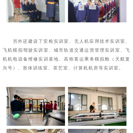
另外还建设了安检实训室、无人机应用技术实训室、
飞机模拟驾驶实训室、城市轨道交通运营管理实训室、飞
机机电设备维修实训基地、高铁客运乘务模拟舱（天航复
兴号）、形体训练室、茶艺室、计算机机房等实训室。