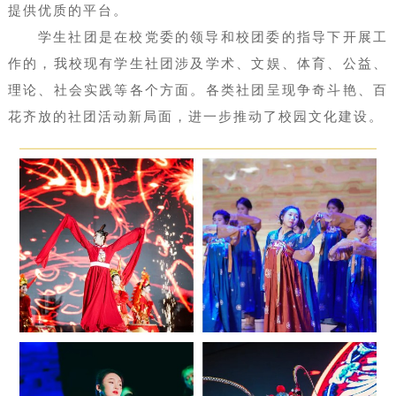
提供优质的平台。
学生社团是在校党委的领导和校团委的指导下开展工
作的，我校现有学生社团涉及学术、文娱、体育、公益、
理论、社会实践等各个方面。各类社团呈现争奇斗艳、百
花齐放的社团活动新局面，进一步推动了校园文化建设。