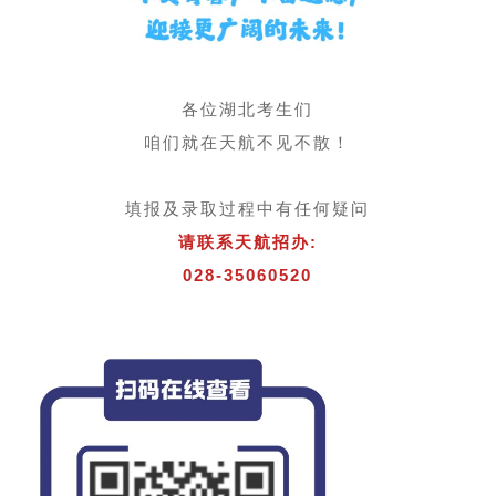
各位湖北考生们
咱们就在天航不见不散！
填报及录取过程中有任何疑问
请联系天航招办:
028-35060520