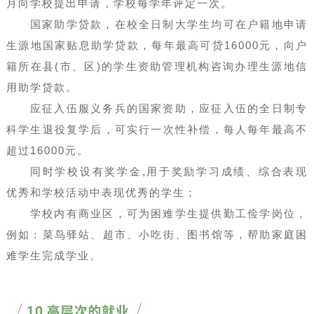
月向学校提出申请，学校每学年评定一次。
国家助学贷款，在校全日制大学生均可在户籍地申请
生源地国家贴息助学贷款，每年最高可贷16000元，向户
籍所在县(市、区)的学生资助管理机构咨询办理生源地信
用助学贷款。
应征入伍服义务兵的国家资助，应征入伍的全日制专
科学生退役复学后，可实行一次性补偿，每人每年最高不
超过16000元。
同时学校设有奖学金,用于奖励学习成绩、综合表现
优秀和学校活动中表现优秀的学生；
学校内有商业区，可为困难学生提供勤工俭学岗位，
例如：菜鸟驿站、超市、小吃街、图书馆等，帮助家庭困
难学生完成学业。