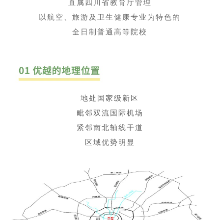
直属四川省教育厅管理
以航空、旅游及卫生健康专业为特色的
全日制普通高等院校
地处国家级新区
毗邻双流国际机场
紧邻南北轴线干道
区域优势明显