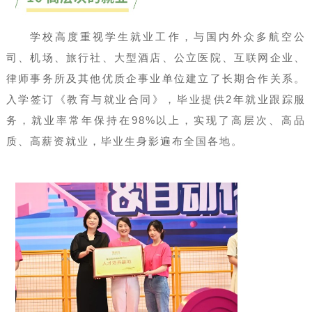
学校高度重视学生就业工作，与国内外众多航空公
司、机场、旅行社、大型酒店、公立医院、互联网企业、
律师事务所及其他优质企事业单位建立了长期合作关系。
入学签订《教育与就业合同》，毕业提供2年就业跟踪服
务，就业率常年保持在98%以上，实现了高层次、高品
质、高薪资就业，毕业生身影遍布全国各地。