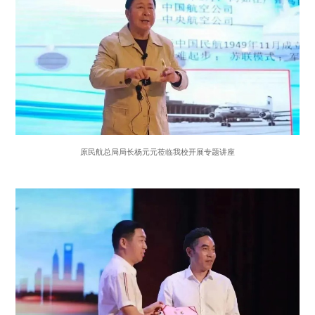
原民航总局局长杨元元莅临我校开展专题讲座