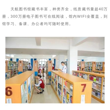
天航图书馆藏书丰富，种类齐全，纸质藏书量超40万
册，300万册电子图书可在线阅读，馆内WIFI全覆盖，到
馆学习、备课、办公者均可随时使用。