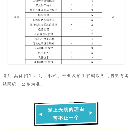
备注:具体招生计划、形式、专业及招生代码以湖北省教育考
试院统一公布为准。