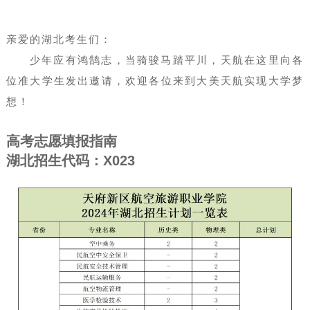
亲爱的湖北考生们：
少年应有鸿鹄志，当骑骏马踏平川，天航在这里向各
位准大学生发出邀请，欢迎各位来到大美天航实现大学梦
想！
高考志愿填报指南
湖北招生代码：X023