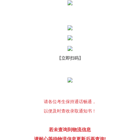
【立即扫码】
请各位考生保持通话畅通，
以便及时查收录取通知书！
若未查询到物流信息
请耐心等待物流信息更新后再查询!