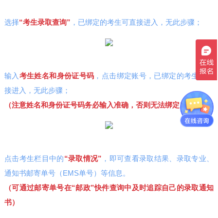
选择
“考生录取查询”
，已绑定的考生可直接进入，无此步骤；
输入
考生姓名和身份证号码
，点击绑定账号，已绑定的考生可直
接进入，无此步骤；
（注意姓名和身份证号码务必输入准确，否则无法绑定）
点击考生栏目中的
“录取情况”
，即可查看录取结果、录取专业、
通知书邮寄单号（EMS单号）等信息。
（可通过邮寄单号在“邮政”快件查询中及时追踪自己的录取通知
书）