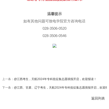
温馨提示
如有其他问题可致电学院官方咨询电话
028-3506-0520
028-3506-0546
上一条：
@江西考生，天航2024年专科批征集志愿填报开启，欢迎报读！
下一条：
@江西、甘肃、辽宁考生，天航2024年专科批征集志愿填报开启，欢迎报
返回列表