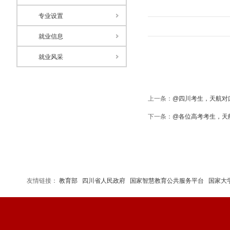
专业设置
就业信息
就业风采
上一条：
@四川考生，天航对
下一条：
@各位高考考生，天
友情链接：
教育部
四川省人民政府
国家智慧教育公共服务平台
国家大