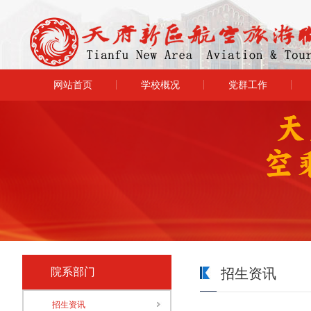
网站首页
学校概况
党群工作
院系部门
招生资讯
招生资讯