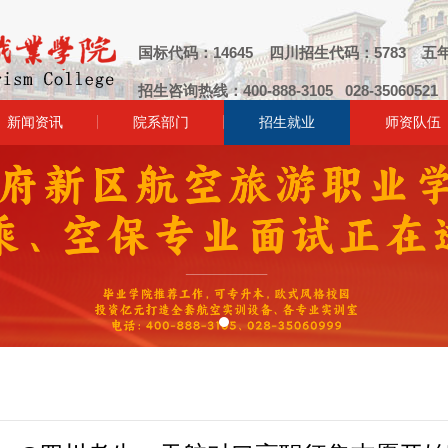
国标代码：14645 四川招生代码：5783 五年
招生咨询热线：400-888-3105 028-3506052
新闻资讯
院系部门
招生就业
师资队伍