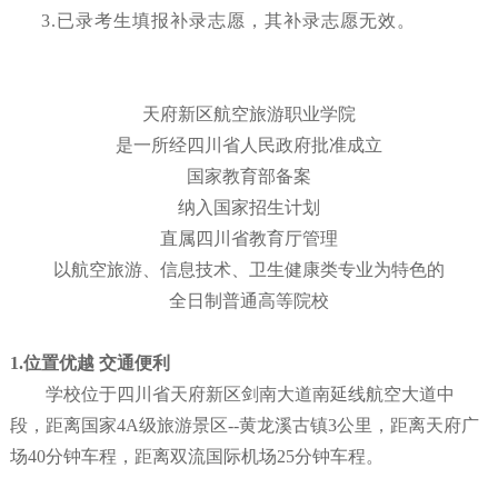
3.已录考生填报补录志愿，其补录志愿无效。
天府新区航空旅游职业学院
是一所经四川省人民政府批准成立
国家教育部备案
纳入国家招生计划
直属四川省教育厅管理
以航空旅游、信息技术、卫生健康类专业为特色的
全日制普通高等院校
1.位置优越 交通便利
学校位于四川省天府新区剑南大道南延线航空大道中
段，距离国家4A级旅游景区--黄龙溪古镇3公里，距离天府广
场40分钟车程，距离双流国际机场25分钟车程。