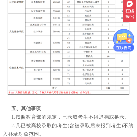
五
、其他事项
1.按照教育部的规定，已录取考生不得退档或换录。
2.凡已被高校录取的考生(含被录取后未报到考生)不纳
入补录对象范围。