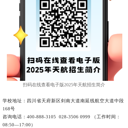
扫码在线查看电子版2025年天航招生简介
学校地址：四川省天府新区剑南大道南延线航空大道中段
168号
咨询电话：400-888-3105 028-3506
0999 （工作时间：
08:50—17:00）