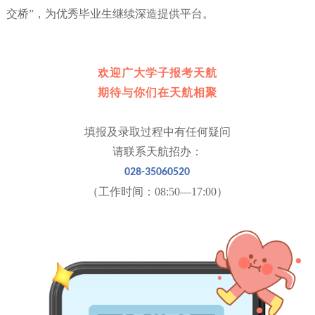
交桥”，为优秀毕业生继续深造提供平台。
欢迎
广大
学子报考天航
期待与你们在天航相聚
填报及录取过程中有任何疑问
请联系天航招办：
028-35060520
（工作时间：08:50—17:00）