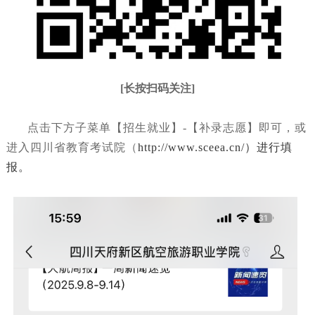
[长按扫码关注]
点击下方子菜单【招生就业】-【补录志愿】即可，或
进入四川省教育考试院（
http://www.sceea.cn/）进行填
报。