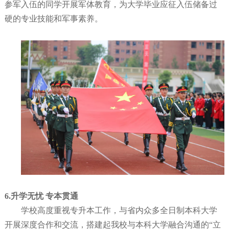
参军入伍的同学开展军体教育，为大学毕业应征入伍储备过
硬的专业技能和军事素养。
6.升学无忧 专本贯通
学校高度重视专升本工作，与省内众多全日制本科大学
开展深度合作和交流，搭建起我校与本科大学融合沟通的“立