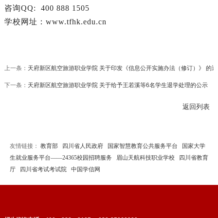
咨询QQ: 400 888 1505
学校网址：www.tfhk.edu.cn
上一条：
天府新区航空旅游职业学院 关于印发《信息公开实施办法（修订）》 的通
下一条：
天府新区航空旅游职业学院 关于给予王若溪等6名学生退学处理的公示
返回列表
友情链接：
教育部
四川省人民政府
国家智慧教育公共服务平台
国家大学
生就业服务平台——24365校园招聘服务
眉山天航科技职业学校
四川省教育
厅
四川省考试考试院
中国学信网