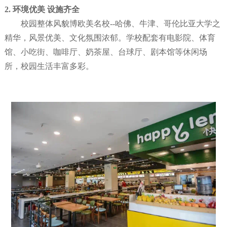
2.
环境优美
设施齐全
校园整体风貌博欧美名校--哈佛、牛津、哥伦比亚大学之
精华，风景优美、文化氛围浓郁。学校配套有电影院、体育
馆、小吃街、咖啡厅、奶茶屋、台球厅、剧本馆等休闲场
所，校园生活丰富多彩。