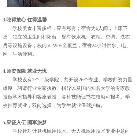
3.吃得放心 住得温馨
学校美食丰富多样，应有尽有；宿舍为6人间，上床下
桌，独立的卫生间和阳台，配有饮水机、衣柜、空调、洗衣
房等设施设备；校内5GWiFi全覆盖，宿舍24小时供水、电、
网，生活便利。
4.师资保障 就业无忧
学校设有7个二级学院，共开设26个专业。学校师资力量
雄厚，聘请行业专家执教、指导以及国内知名大学的专家教
授做学术指导和客座教授，各种技能证书在校就可报考。学
校推荐就业，双向选择，为学生就业保驾护航。
5.应征入伍 圆军旅梦
学校针对计算机应用技术、无人机应用技术专业中意向